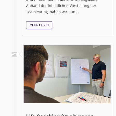
Anhand der inhaltlichen Vorstellung der
Teamleitung, haben wir nun...
MEHR LESEN