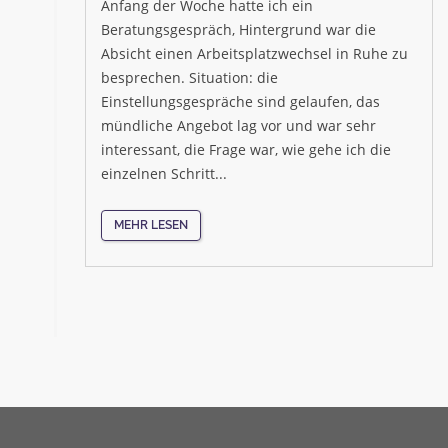
Anfang der Woche hatte ich ein
Beratungsgespräch, Hintergrund war die
Absicht einen Arbeitsplatzwechsel in Ruhe zu
besprechen. Situation: die
Einstellungsgespräche sind gelaufen, das
mündliche Angebot lag vor und war sehr
interessant, die Frage war, wie gehe ich die
einzelnen Schritt...
MEHR LESEN