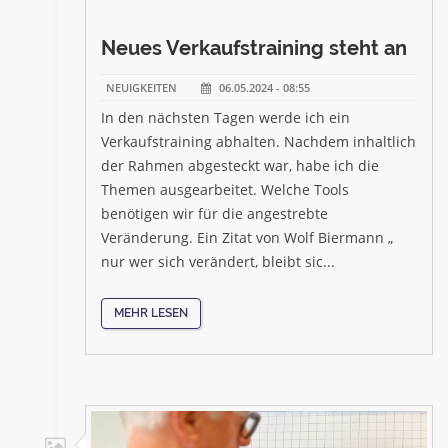
Neues Verkaufstraining steht an
NEUIGKEITEN
06.05.2024 - 08:55
In den nächsten Tagen werde ich ein
Verkaufstraining abhalten. Nachdem inhaltlich
der Rahmen abgesteckt war, habe ich die
Themen ausgearbeitet. Welche Tools
benötigen wir für die angestrebte
Veränderung. Ein Zitat von Wolf Biermann „
nur wer sich verändert, bleibt sic...
MEHR LESEN