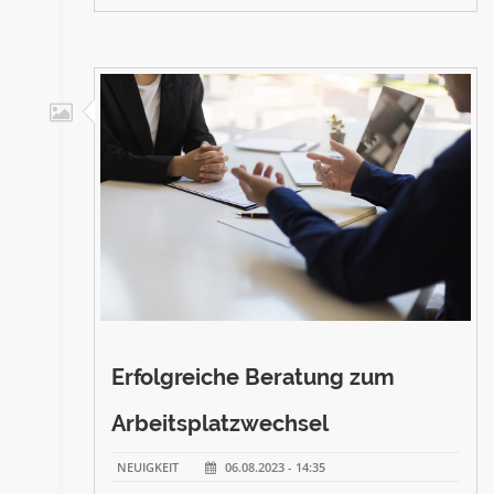
Erfolgreiche Beratung zum
Arbeitsplatzwechsel
NEUIGKEIT
06.08.2023 - 14:35