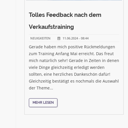
Tolles Feedback nach dem
Verkaufstraining
NEUIGKEITEN
11.06.2024 - 08:44
Gerade haben mich positive Rückmeldungen
zum Training Anfang Mai erreicht. Das freut
mich natürlich sehr! Gerade in Zeiten in denen
viele Dinge gleichzeitig erledigt werden
sollten, eine herzliches Dankeschön dafür!
Gleichzeitig bestätigt es nochmals die Auswahl
der Theme...
MEHR LESEN