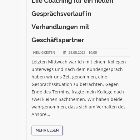
Life Coaching für ein neuen
Gesprächsverlauf in
Verhandlungen mit
Geschäftspartner
NEUIGKEITEN
28.08.2023 - 10:08
Letzten Mittwoch war ich mit einem Kollegen
unterwegs und nach dem Kundengespräch
haben wir uns Zeit genommen, eine
Gesprächssituation zu betrachten. Gegen
Ende des Termins, fragte mein Kollege nach
zwei kleinen Sachthemen. Wir haben beide
wahrgenommen, dass sich am Verhalten des
Anspre...
MEHR LESEN