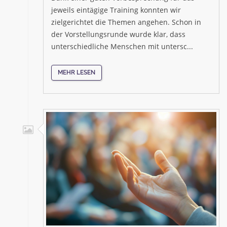
jeweils eintägige Training konnten wir
zielgerichtet die Themen angehen. Schon in
der Vorstellungsrunde wurde klar, dass
unterschiedliche Menschen mit untersc...
MEHR LESEN