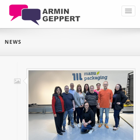
Toggl
navig
NEWS