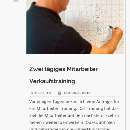
Zwei tägiges Mitarbeiter
Verkaufstraining
NEUIGKEITEN
12.03.2024 - 09:12
Vor einigen Tagen bekam ich eine Anfrage, für
ein Mitarbeiter Training. Das Training hat das
Ziel die Mitarbeiter auf den nächsten Level zu
heben / weiterzuentwickeln. Quasi, abholen
und mitnehmen in die Entwicklungszone.