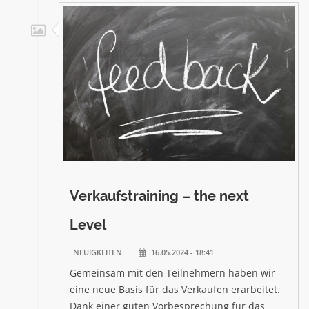
Verkaufstraining – the next
Level
NEUIGKEITEN
16.05.2024 - 18:41
Gemeinsam mit den Teilnehmern haben wir
eine neue Basis für das Verkaufen erarbeitet.
Dank einer guten Vorbesprechung für das